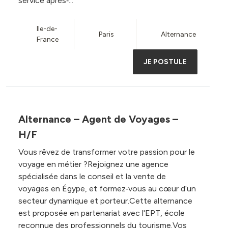
service après‑...
Ile-de-
Paris
Alternance
France
JE POSTULE
Alternance – Agent de Voyages –
H/F
Vous rêvez de transformer votre passion pour le
voyage en métier ?Rejoignez une agence
spécialisée dans le conseil et la vente de
voyages en Égype, et formez‑vous au cœur d’un
secteur dynamique et porteur.Cette alternance
est proposée en partenariat avec l'EPT, école
reconnue des professionnels du tourisme.Vos