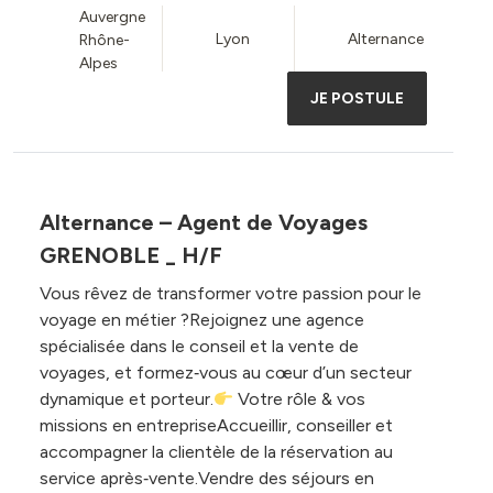
Auvergne
Lyon
Alternance
Rhône-
Alpes
JE POSTULE
Alternance – Agent de Voyages
GRENOBLE _ H/F
Vous rêvez de transformer votre passion pour le
voyage en métier ?Rejoignez une agence
spécialisée dans le conseil et la vente de
voyages, et formez‑vous au cœur d’un secteur
dynamique et porteur.
Votre rôle & vos
missions en entrepriseAccueillir, conseiller et
accompagner la clientèle de la réservation au
service après‑vente.Vendre des séjours en