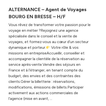
ALTERNANCE – Agent de Voyages
BOURG EN BRESSE – H/F
Vous rêvez de transformer votre passion pour le
voyage en métier ?Rejoignez une agence
spécialisée dans le conseil et la vente de
voyages, et formez‑vous au cœur d’un secteur
dynamique et porteur.
Votre rôle & vos
missions en entrepriseAccueillir, conseiller et
accompagner la clientèle de la réservation au
service après‑vente.Vendre des séjours en
France et à l’étranger, en tenant compte du
budget, des envies et des contraintes des
clients.Gérer la billetterie : réservations,
modifications, émissions de billets.Participer
activement aux actions commerciales de
l’agence (mise en avant, ...