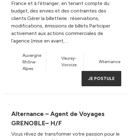
France et à l’étranger, en tenant compte du
budget, des envies et des contraintes des
clients.Gérer la billetterie : réservations,
modifications, émissions de billets.Participer
activement aux actions commerciales de
l’agence (mise en avant, ...
Auvergne
Veurey-
Alternance
Rhône-
Voroize
Alpes
JE POSTULE
Alternance – Agent de Voyages
GRENOBLE– H/F
Vous rêvez de transformer votre passion pour le