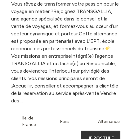
Vous rêvez de transformer votre passion pour le
voyage en métier ?Rejoignez TRANSGALLIA,
une agence spécialisée dans le conseil et la
vente de voyages, et formez‑vous au cœur d’un
secteur dynamique et porteur.Cette alternance
est proposée en partenariat avec L'EPT, école
reconnue des professionnels du tourisme.
Vos missions en entrepriseIntégré(e) l’agence
TRANSGALLIA et rattaché(e) au Responsable,
vous deviendrez l’interlocuteur privilégié des
clients. Vos missions principales seront de
:Accueillir, conseiller et accompagner la clientèle
de la réservation au service après‑vente.Vendre
des ...
Ile-de-
Paris
Alternance
France
JE POSTULE