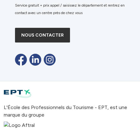
Service gratuit + prix appel / saisissez le département et rentrez en
contact avec un centre près de chez vous
NOUS CONTACTER
L'École des Professionnels du Tourisme - EPT, est une
marque du groupe