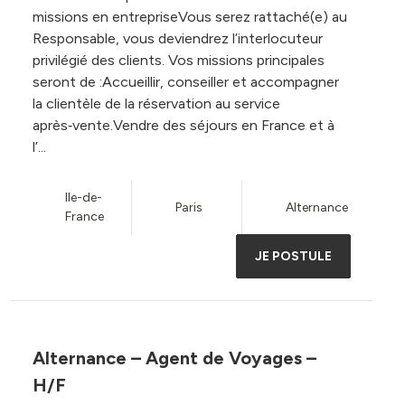
missions en entrepriseVous serez rattaché(e) au
Responsable, vous deviendrez l’interlocuteur
privilégié des clients. Vos missions principales
seront de :Accueillir, conseiller et accompagner
la clientèle de la réservation au service
après‑vente.Vendre des séjours en France et à
l’...
Ile-de-
Paris
Alternance
France
JE POSTULE
Alternance – Agent de Voyages –
H/F