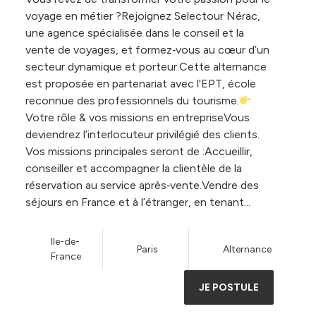
voyage en métier ?Rejoignez Selectour Nérac,
une agence spécialisée dans le conseil et la
vente de voyages, et formez‑vous au cœur d’un
secteur dynamique et porteur.Cette alternance
est proposée en partenariat avec l'EPT, école
reconnue des professionnels du tourisme.
Votre rôle & vos missions en entrepriseVous
deviendrez l’interlocuteur privilégié des clients.
Vos missions principales seront de :Accueillir,
conseiller et accompagner la clientèle de la
réservation au service après‑vente.Vendre des
séjours en France et à l’étranger, en tenant...
Ile-de-
Paris
Alternance
France
JE POSTULE