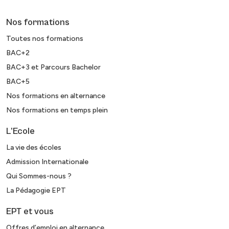
Nos formations
Toutes nos formations
BAC+2
BAC+3 et Parcours Bachelor
BAC+5
Nos formations en alternance
Nos formations en temps plein
L’Ecole
La vie des écoles
Admission Internationale
Qui Sommes-nous ?
La Pédagogie EPT
EPT et vous
Offres d’emploi en alternance