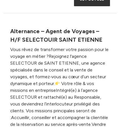
Alternance – Agent de Voyages –
H/F SELECTOUIR SAINT ETIENNE
Vous rêvez de transformer votre passion pour le
voyage en métier ?Rejoignez l'agence
SELECTOUR de SAINT ETIENNE, une agence
spécialisée dans le conseil et la vente de
voyages, et formez‑vous au cœur d’un secteur
dynamique et porteur.
Votre rôle & vos
missions en entrepriseIntégré(e) à l’agence
SELECTOUR et rattaché(e) au Responsable,
vous deviendrez l’interlocuteur privilégié des
clients. Vos missions principales seront de
:Accueillir, conseiller et accompagner la clientèle
de la réservation au service après‑vente.Vendre