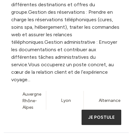
différentes destinations et offres du
groupe.Gestion des réservations : Prendre en
charge les réservations téléphoniques (cures,
soins spa, hébergement), traiter les commandes
web et assurer les relances
téléphoniques.Gestion administrative : Envoyer
les documentations et contribuer aux
différentes tâches administratives du
service.Vous occuperez un poste concret, au
cœur de la relation client et de l’expérience
voyage...
Auvergne
Lyon
Alternance
Rhône-
Alpes
JE POSTULE