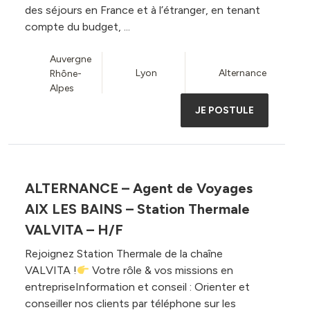
des séjours en France et à l’étranger, en tenant
compte du budget, ...
Auvergne
Lyon
Alternance
Rhône-
Alpes
JE POSTULE
ALTERNANCE – Agent de Voyages
AIX LES BAINS – Station Thermale
VALVITA – H/F
Rejoignez Station Thermale de la chaîne
VALVITA !
Votre rôle & vos missions en
entrepriseInformation et conseil : Orienter et
conseiller nos clients par téléphone sur les