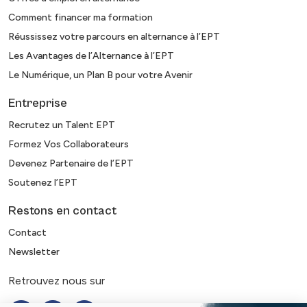
Comment financer ma formation
Réussissez votre parcours en alternance à l’EPT
Les Avantages de l’Alternance à l’EPT
Le Numérique, un Plan B pour votre Avenir
Entreprise
Recrutez un Talent EPT
Formez Vos Collaborateurs
Devenez Partenaire de l’EPT
Soutenez l’EPT
Restons en contact
Contact
Newsletter
Retrouvez nous sur