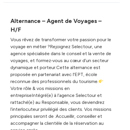
Alternance – Agent de Voyages –
H/F
Vous rêvez de transformer votre passion pour le
voyage en métier ?Rejoignez Selectour, une
agence spécialisée dans le conseil et la vente de
voyages, et formez‑vous au cœur d’un secteur
dynamique et porteur.Cette alternance est
proposée en partenariat avec l'EPT, école
reconnue des professionnels du tourisme.
Votre rôle & vos missions en
entrepriseIntégré(e) à l’agence Selectour et
rattaché(e) au Responsable, vous deviendrez
l’interlocuteur privilégié des clients. Vos missions
principales seront de :Accueillir, conseiller et
accompagner la clientèle de la réservation au