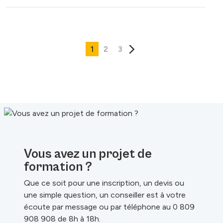
1
2
3
Vous avez un projet de
formation ?
Que ce soit pour une inscription, un devis ou
une simple question, un conseiller est à votre
écoute par message ou par téléphone au 0 809
908 908 de 8h à 18h.