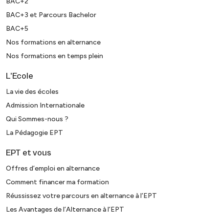
BAC+2
BAC+3 et Parcours Bachelor
BAC+5
Nos formations en alternance
Nos formations en temps plein
L’Ecole
La vie des écoles
Admission Internationale
Qui Sommes-nous ?
La Pédagogie EPT
EPT et vous
Offres d’emploi en alternance
Comment financer ma formation
Réussissez votre parcours en alternance à l’EPT
Les Avantages de l’Alternance à l’EPT