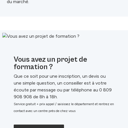
du marché.
Vous avez un projet de
formation ?
Que ce soit pour une inscription, un devis ou
une simple question, un conseiller est à votre
écoute par message ou par téléphone au 0 809
908 908 de 8h à 18h.
Service gratuit + prix appel / saisissez le département et rentrez en
contact avec un centre près de chez vous