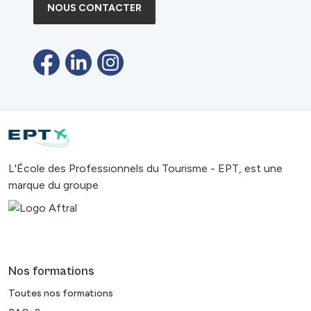
NOUS CONTACTER
L'École des Professionnels du Tourisme - EPT, est une
marque du groupe
Nos formations
Toutes nos formations