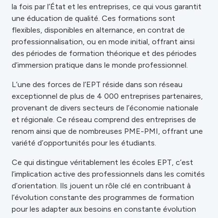
la fois par l’État et les entreprises, ce qui vous garantit
une éducation de qualité. Ces formations sont
flexibles, disponibles en alternance, en contrat de
professionnalisation, ou en mode initial, offrant ainsi
des périodes de formation théorique et des périodes
d’immersion pratique dans le monde professionnel.
L’une des forces de l’EPT réside dans son réseau
exceptionnel de plus de 4 000 entreprises partenaires,
provenant de divers secteurs de l’économie nationale
et régionale. Ce réseau comprend des entreprises de
renom ainsi que de nombreuses PME-PMI, offrant une
variété d’opportunités pour les étudiants.
Ce qui distingue véritablement les écoles EPT, c’est
l’implication active des professionnels dans les comités
d’orientation. Ils jouent un rôle clé en contribuant à
l’évolution constante des programmes de formation
pour les adapter aux besoins en constante évolution