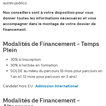
autres publics.
Nos conseillers sont à votre disposition pour vous
donner toutes les informations nécessaires et vous
accompagner dans le montage de votre dossier de
financement.
Modalités de Financement – Temps
Plein
30% à l’inscription
30% à l’entrée en formation
SOLDE au milieu du parcours (6 mois pour parcours en
1 an et 12 mois pour parcours en 2 ans)
Candidat hors EU :
Admission International
Modalités de Financement –