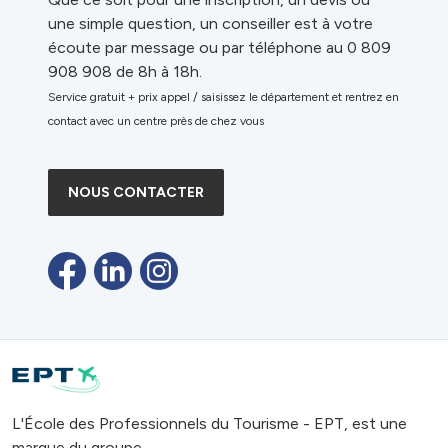
une simple question, un conseiller est à votre
écoute par message ou par téléphone au 0 809
908 908 de 8h à 18h.
Service gratuit + prix appel / saisissez le département et rentrez en
contact avec un centre près de chez vous
NOUS CONTACTER
L'École des Professionnels du Tourisme - EPT, est une
marque du groupe