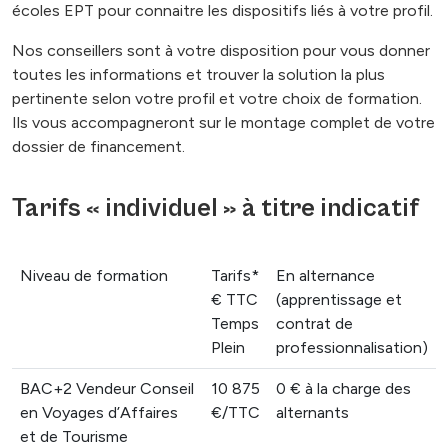
écoles EPT pour connaitre les dispositifs liés à votre profil.
Nos conseillers sont à votre disposition pour vous donner
toutes les informations et trouver la solution la plus
pertinente selon votre profil et votre choix de formation.
Ils vous accompagneront sur le montage complet de votre
dossier de financement.
Tarifs « individuel » à titre indicatif
Niveau de formation
Tarifs*
En alternance
€ TTC
(apprentissage et
Temps
contrat de
Plein
professionnalisation)
BAC+2 Vendeur Conseil
10 875
0 € à la charge des
en Voyages d’Affaires
€/TTC
alternants
et de Tourisme