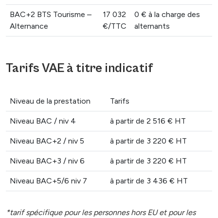
BAC+2 BTS Tourisme –
17 032
0 € à la charge des
Alternance
€/TTC
alternants
Tarifs VAE à titre indicatif
Niveau de la prestation
Tarifs
Niveau BAC / niv 4
à partir de 2 516 € HT
Niveau BAC+2 / niv 5
à partir de 3 220 € HT
Niveau BAC+3 / niv 6
à partir de 3 220 € HT
Niveau BAC+5/6 niv 7
à partir de 3 436 € HT
*tarif spécifique pour les personnes hors EU et pour les