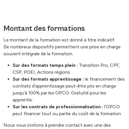
Montant des formations
Le montant de la formation est donné à titre indicatif.
De nombreux dispositifs permettent une prise en charge
souvent intégrale de la formation.
Sur des formats temps plein :
Transition Pro, CPF,
CSP, POEI, Actions régions
Sur des formats apprentissage :
le financement des
contrats d’apprentissage peut-être pris en charge
jusqu’à 100% par les OPCO. Gratuité pour les
apprentis.
Sur les contrats de professionnalisation :
l’OPCO
peut financer tout ou partie du coût de la formation
Nous vous invitons à prendre contact avec une des