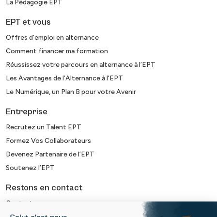
La Pédagogie EPT
EPT et vous
Offres d’emploi en alternance
Comment financer ma formation
Réussissez votre parcours en alternance à l’EPT
Les Avantages de l’Alternance à l’EPT
Le Numérique, un Plan B pour votre Avenir
Entreprise
Recrutez un Talent EPT
Formez Vos Collaborateurs
Devenez Partenaire de l’EPT
Soutenez l’EPT
Restons en contact
Contact
Newsletter