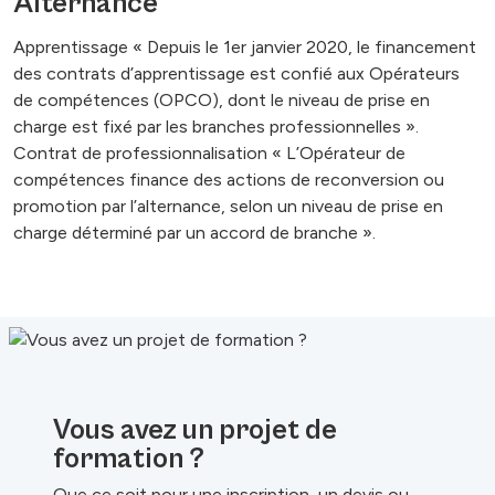
Alternance
Apprentissage « Depuis le 1er janvier 2020, le financement
des contrats d’apprentissage est confié aux Opérateurs
de compétences (OPCO), dont le niveau de prise en
charge est fixé par les branches professionnelles ».
Contrat de professionnalisation « L’Opérateur de
compétences finance des actions de reconversion ou
promotion par l’alternance, selon un niveau de prise en
charge déterminé par un accord de branche ».
Vous avez un projet de
formation ?
Que ce soit pour une inscription, un devis ou