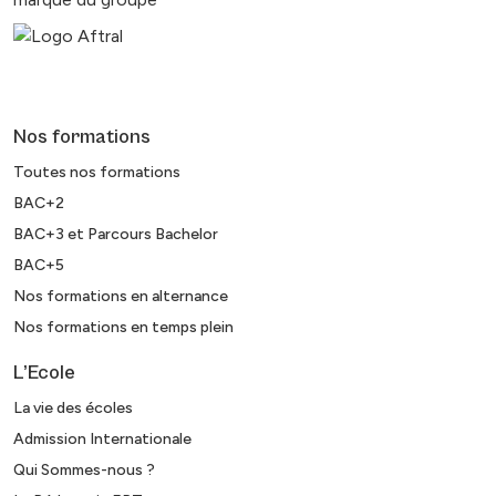
Nos formations
Toutes nos formations
BAC+2
BAC+3 et Parcours Bachelor
BAC+5
Nos formations en alternance
Nos formations en temps plein
L’Ecole
La vie des écoles
Admission Internationale
Qui Sommes-nous ?