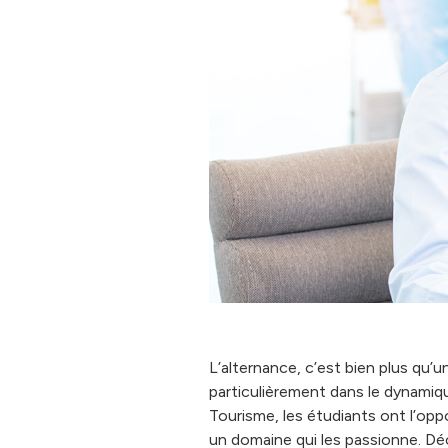
L’alternance, c’est bien plus qu’u
particulièrement dans le dynamiq
Tourisme, les étudiants ont l’opp
un domaine qui les passionne. Dé