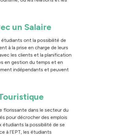
ec un Salaire
étudiants ont la possibilité de
t à la prise en charge de leurs
vec les clients et la planification
es en gestion du temps et en
èrement indépendants et peuvent
Touristique
e florissante dans le secteur du
nnés pour décrocher des emplois
 étudiants la possibilité de se
e à l’EPT, les étudiants