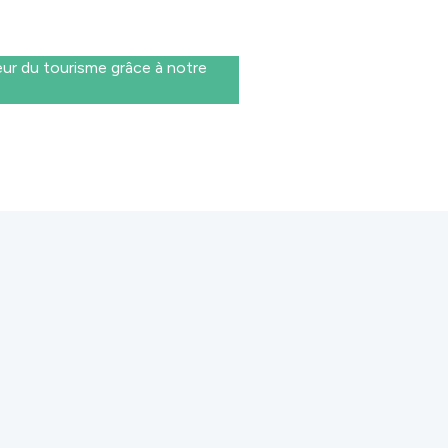
eur du tourisme grâce à notre