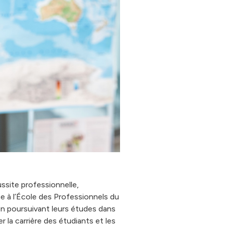
ussite professionnelle,
e à l’École des Professionnels du
 en poursuivant leurs études dans
la carrière des étudiants et les