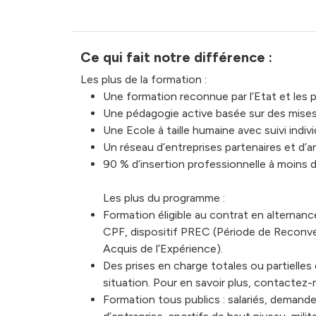
Ce qui fait notre différence :
Les plus de la formation :
Une formation reconnue par l’Etat et les 
Une pédagogie active basée sur des mises
Une Ecole à taille humaine avec suivi indi
Un réseau d’entreprises partenaires et d’a
90 % d’insertion professionnelle à moins 
Les plus du programme :
Formation éligible au contrat en alternanc
CPF, dispositif PREC (Période de Reconvers
Acquis de l’Expérience).
Des prises en charge totales ou partielle
situation. Pour en savoir plus, contactez-
Formation tous publics : salariés, demand