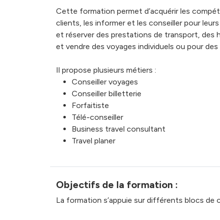
Cette formation permet d’acquérir les compéte
clients, les informer et les conseiller pour le
et réserver des prestations de transport, des 
et vendre des voyages individuels ou pour des
Il propose plusieurs métiers :
Conseiller voyages
Conseiller billetterie
Forfaitiste
Télé-conseiller
Business travel consultant
Travel planer
Objectifs de la formation :
La formation s’appuie sur différents blocs de