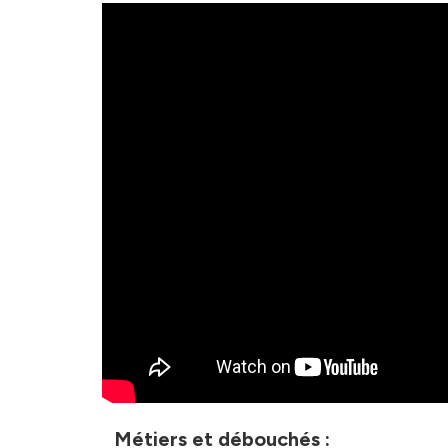
Métiers et débouchés :