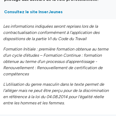
Consultez le site InserJeunes
Les informations indiquées seront reprises lors de la
contractualisation conformément à l'application des
dispositions de la partie VI du Code du Travail
Formation Initiale : première formation obtenue au terme
d'un cycle d'études – Formation Continue : formation
obtenue au terme d’un processus d’apprentissage -
Renouvellement : Renouvellement de certification de
compétences
L'utilisation du genre masculin dans le texte permet de
l'alléger mais ne peut être perçu pour de la discrimination
en référence à la loi du 04.08.2014 pour l'égalité réelle
entre les hommes et les femmes.