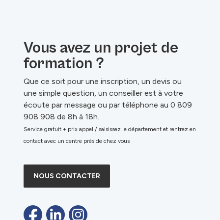
Vous avez un projet de
formation ?
Que ce soit pour une inscription, un devis ou
une simple question, un conseiller est à votre
écoute par message ou par téléphone au 0 809
908 908 de 8h à 18h.
Service gratuit + prix appel / saisissez le département et rentrez en
contact avec un centre près de chez vous
NOUS CONTACTER