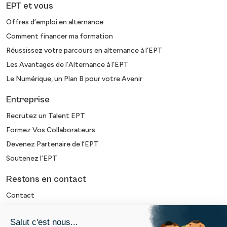
EPT et vous
Offres d’emploi en alternance
Comment financer ma formation
Réussissez votre parcours en alternance à l’EPT
Les Avantages de l’Alternance à l’EPT
Le Numérique, un Plan B pour votre Avenir
Entreprise
Recrutez un Talent EPT
Formez Vos Collaborateurs
Devenez Partenaire de l’EPT
Soutenez l’EPT
Restons en contact
Contact
Newsletter