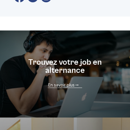
Trouvez votre job en
alternance
En savoir plus