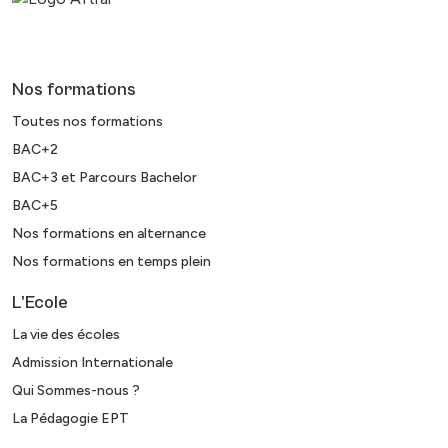
Nos formations
Toutes nos formations
BAC+2
BAC+3 et Parcours Bachelor
BAC+5
Nos formations en alternance
Nos formations en temps plein
L’Ecole
La vie des écoles
Admission Internationale
Qui Sommes-nous ?
La Pédagogie EPT