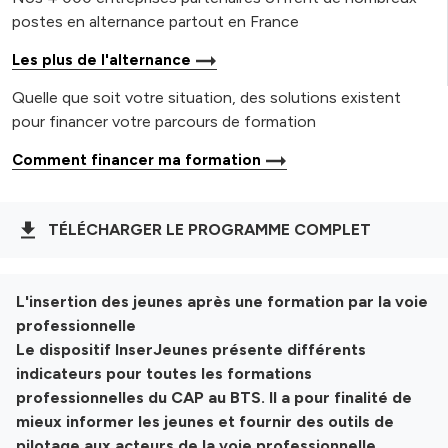
postes en alternance partout en France
Les plus de l'alternance
Quelle que soit votre situation, des solutions existent
pour financer votre parcours de formation
Comment financer ma formation
TÉLÉCHARGER LE PROGRAMME COMPLET
L'insertion des jeunes après une formation par la voie
professionnelle
Le dispositif InserJeunes présente différents
indicateurs pour toutes les formations
professionnelles du CAP au BTS. Il a pour finalité de
mieux informer les jeunes et fournir des outils de
pilotage aux acteurs de la voie professionnelle.