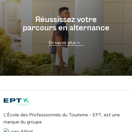
Réussissez votre
parcours en alternance
En savoir plus
L'École des Professionnels du Tourisme - EPT, est une
marque du groupe