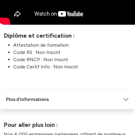
Diplôme et certification :
Attestation de formation
Code RS : Non Inscrit
Code RNCP : Non Inscrit
Code Certif Info : Non Inscrit
Plus d'informations
Pour aller plus loin :
Nos 4 000 entreprises partenaires offrent de nombreux