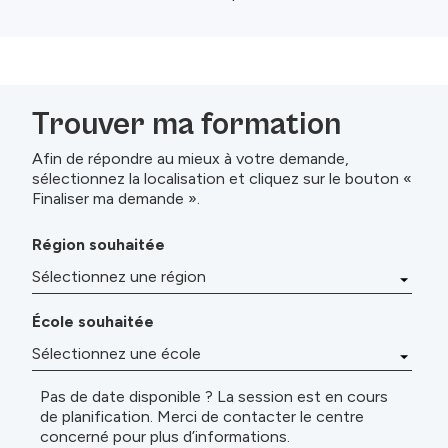
Trouver ma formation
Afin de répondre au mieux à votre demande,
sélectionnez la localisation et cliquez sur le bouton «
Finaliser ma demande ».
Région souhaitée
École souhaitée
Pas de date disponible ? La session est en cours
de planification. Merci de contacter le centre
concerné pour plus d’informations.